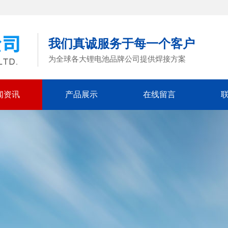
我们真诚服务于每一个客户
为全球各大锂电池品牌公司提供焊接方案
闻资讯
产品展示
在线留言