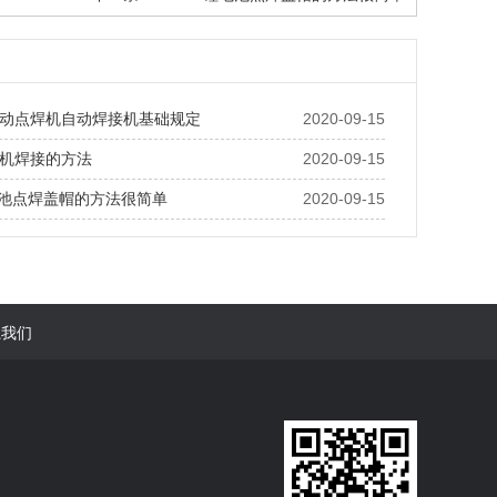
动点焊机自动焊接机基础规定
2020-09-15
机焊接的方法
2020-09-15
锂电池点焊盖帽的方法很简单
2020-09-15
系我们