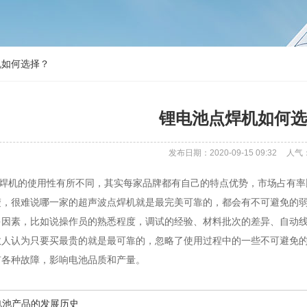
机如何选择？
锂电池点焊机如何选
发布日期：2020-09-15 09:32
人气：
机的使用性有所不同，其实每家品牌都有自己的特点优势，市场占有率
楚，很难说哪一家的超声波点焊机就是最完美可靠的，都会有不可避免的
多因素，比如说操作员的熟悉程度，调试的经验、材料批次的差异、自动
数人认为只要买最贵的就是最可靠的，忽略了使用过程中的一些不可避免
有各种故障，影响电池品质和产量。
电池产品的发展历史