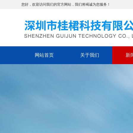
您好，欢迎访问我们的官方网站，我们将竭诚为您服务！
网站首页
关于我们
新