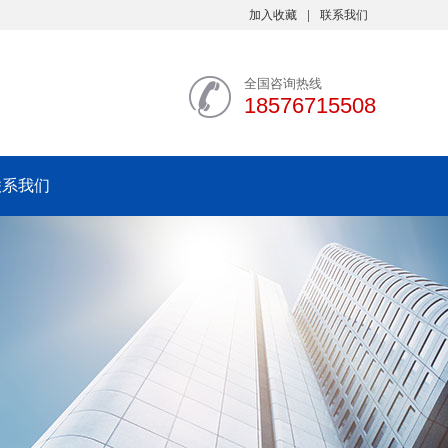
加入收藏
联系我们
全国咨询热线
18576715508
联系我们